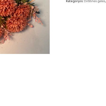
Kategorijos:
Dirbtinės gėlės