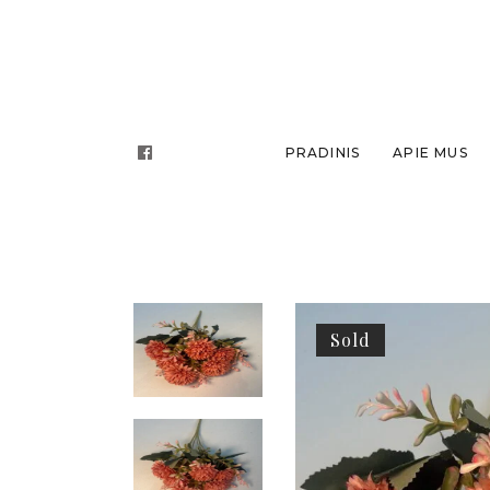
PRADINIS
APIE MUS
Sold