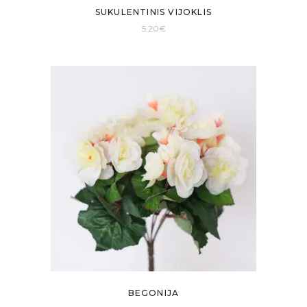
SUKULENTINIS VIJOKLIS
5.20
€
BEGONIJA