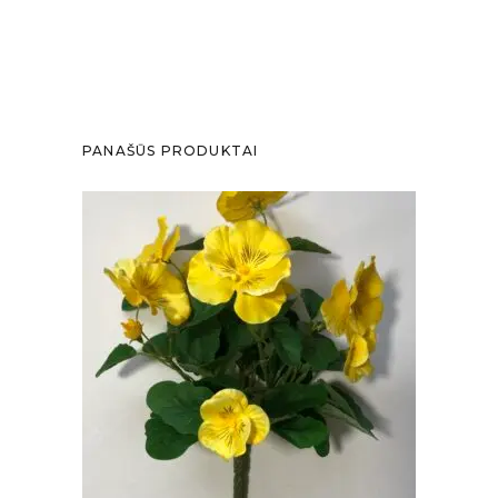
PANAŠŪS PRODUKTAI