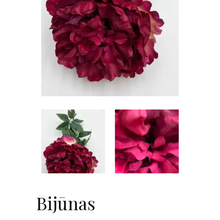
Bijūnas