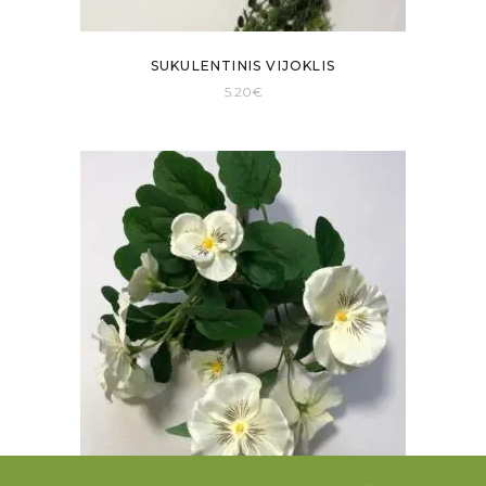
SUKULENTINIS VIJOKLIS
5.20
€