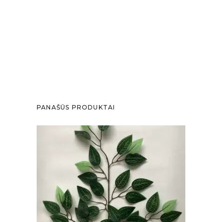
PANAŠŪS PRODUKTAI