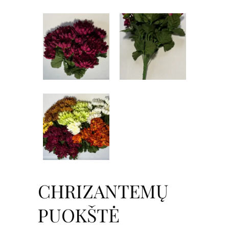
CHRIZANTEMŲ
PUOKŠTĖ