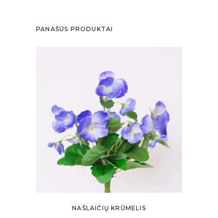
PANAŠŪS PRODUKTAI
NAŠLAIČIŲ KRŪMELIS