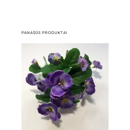
PANAŠŪS PRODUKTAI