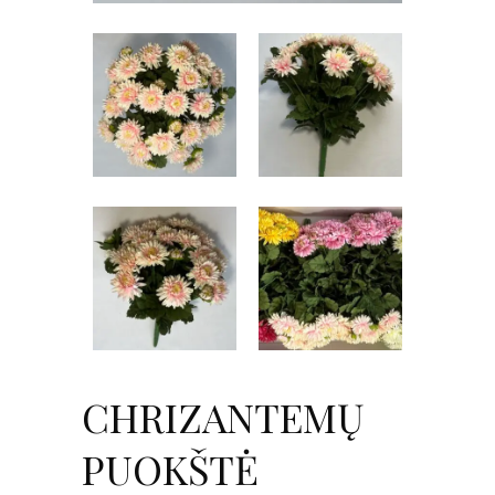
CHRIZANTEMŲ
PUOKŠTĖ