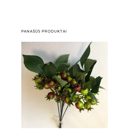
PANAŠŪS PRODUKTAI