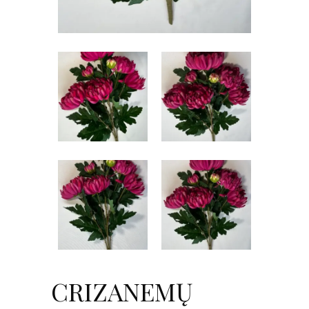
CRIZANEMŲ