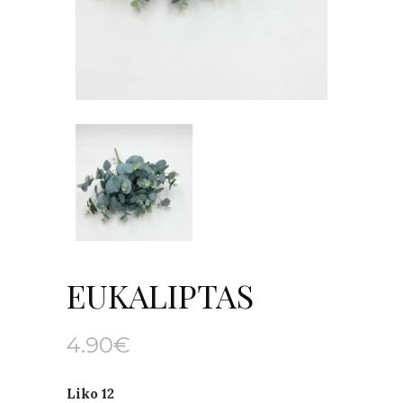
EUKALIPTAS
4.90
€
Liko 12