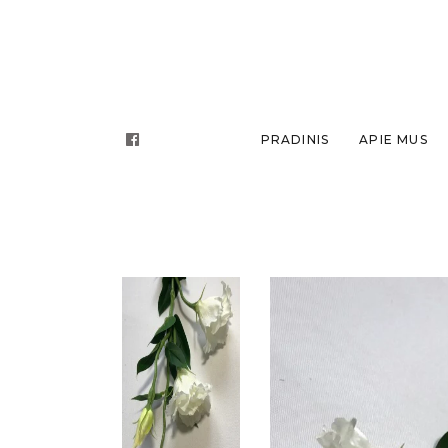
PRADINIS
APIE MUS