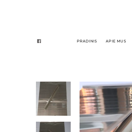
PRADINIS
APIE MUS