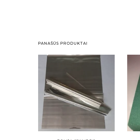
PANAŠŪS PRODUKTAI