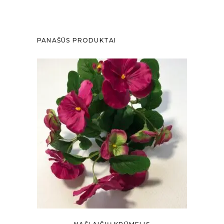
PANAŠŪS PRODUKTAI