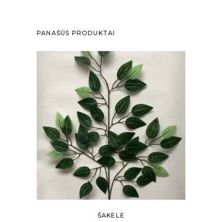
PANAŠŪS PRODUKTAI
ŠAKELĖ