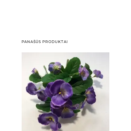
PANAŠŪS PRODUKTAI