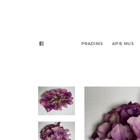
PRADINIS
APIE MUS