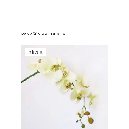
PANAŠŪS PRODUKTAI
Akcija