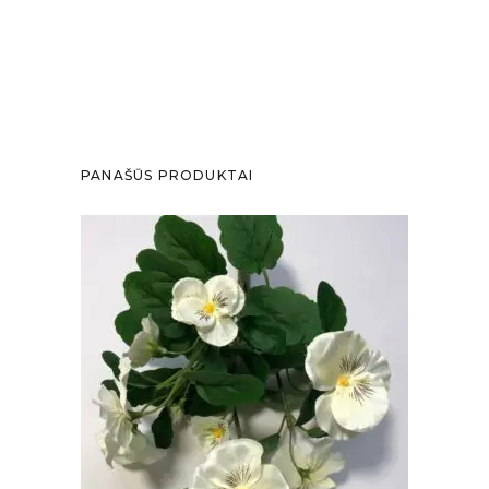
PANAŠŪS PRODUKTAI