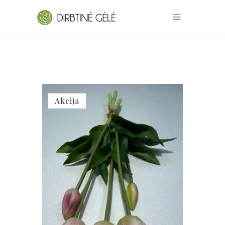
Akcija