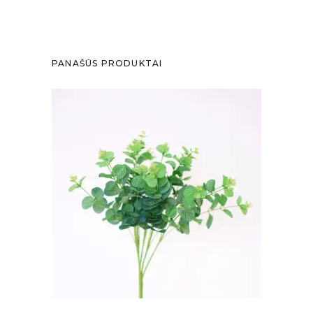
PANAŠŪS PRODUKTAI