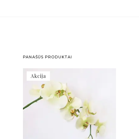
PANAŠŪS PRODUKTAI
Akcija