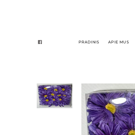
PRADINIS
APIE MUS