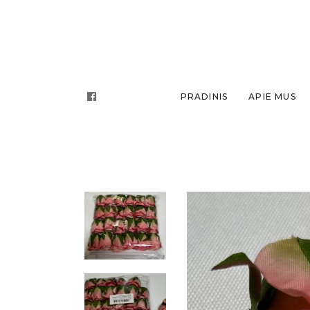
PRADINIS
APIE MUS