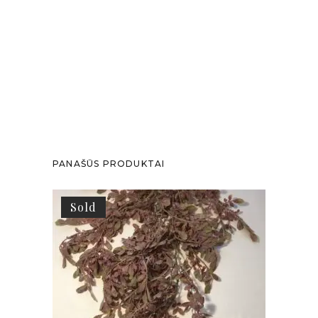
PANAŠŪS PRODUKTAI
Sold