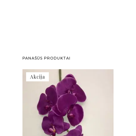
PANAŠŪS PRODUKTAI
Akcija