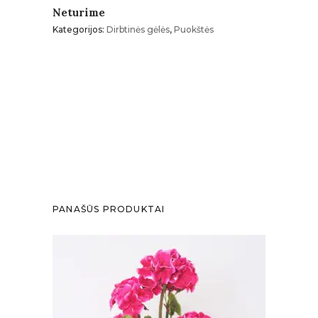
Neturime
Kategorijos:
Dirbtinės gėlės
,
Puokštės
PANAŠŪS PRODUKTAI