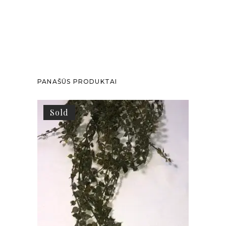
PANAŠŪS PRODUKTAI
Sold