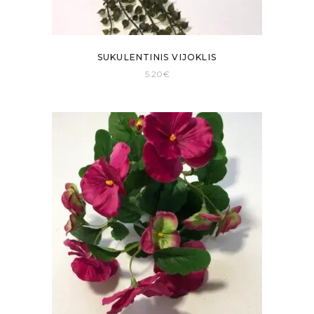
SUKULENTINIS VIJOKLIS
5.20
€