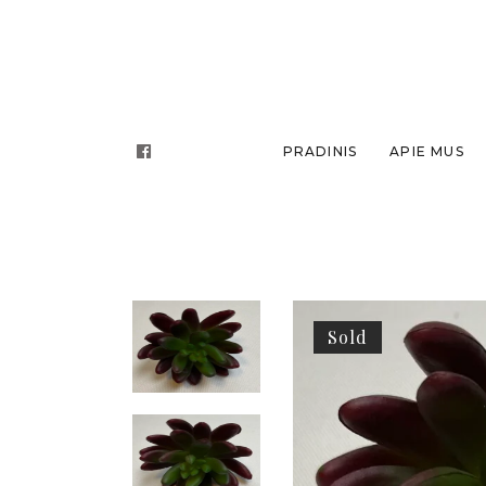
PRADINIS
APIE MUS
Sold