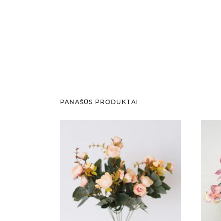
PANAŠŪS PRODUKTAI