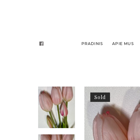
PRADINIS
APIE MUS
Sold