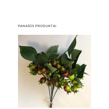
PANAŠŪS PRODUKTAI