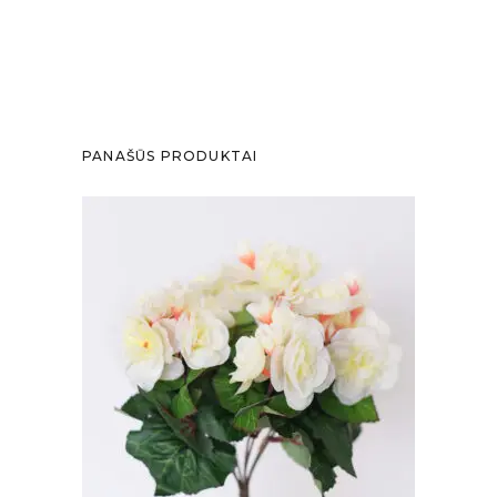
PANAŠŪS PRODUKTAI