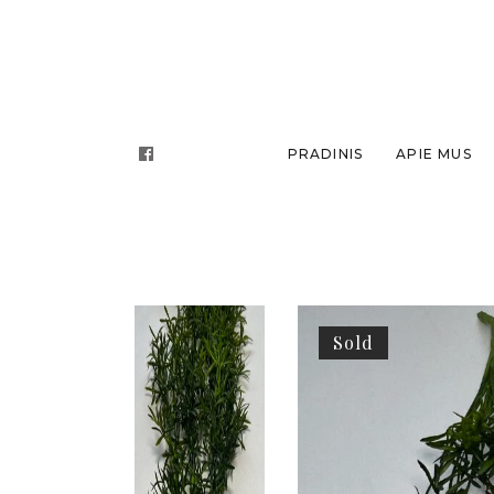
PRADINIS
APIE MUS
Sold