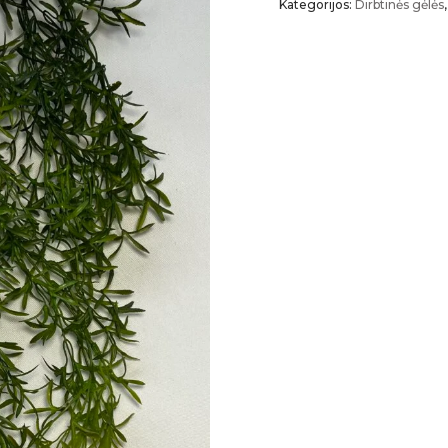
Kategorijos:
Dirbtinės gėlės