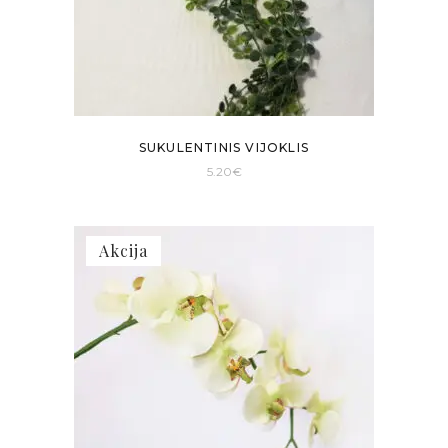
SUKULENTINIS VIJOKLIS
5.20
€
Akcija