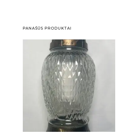
PANAŠŪS PRODUKTAI