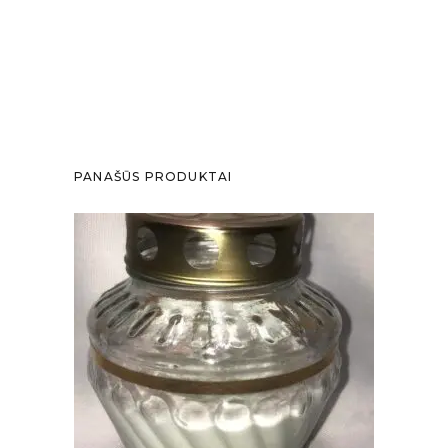
PANAŠŪS PRODUKTAI