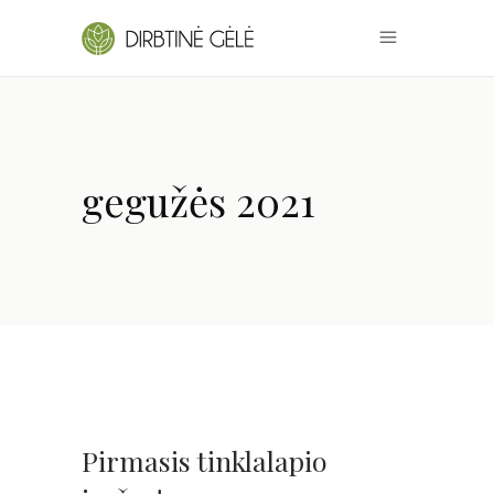
gegužės 2021
Pirmasis tinklalapio