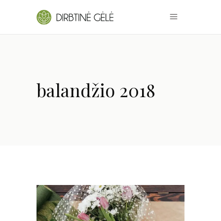
balandžio 2018