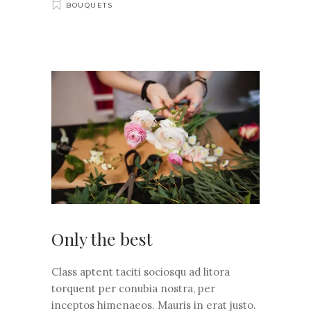
BOUQUETS
Only the best
Class aptent taciti sociosqu ad litora
torquent per conubia nostra, per
inceptos himenaeos. Mauris in erat justo.