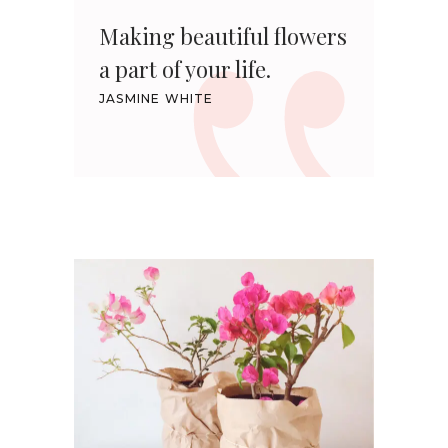
Making beautiful flowers
a part of your life.
JASMINE WHITE