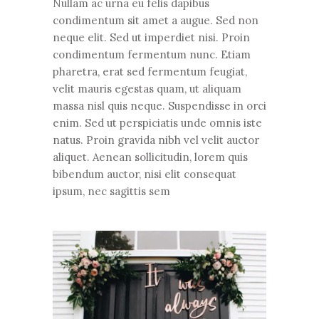
Nullam ac urna eu felis dapibus
condimentum sit amet a augue. Sed non
neque elit. Sed ut imperdiet nisi. Proin
condimentum fermentum nunc. Etiam
pharetra, erat sed fermentum feugiat,
velit mauris egestas quam, ut aliquam
massa nisl quis neque. Suspendisse in orci
enim. Sed ut perspiciatis unde omnis iste
natus. Proin gravida nibh vel velit auctor
aliquet. Aenean sollicitudin, lorem quis
bibendum auctor, nisi elit consequat
ipsum, nec sagittis sem