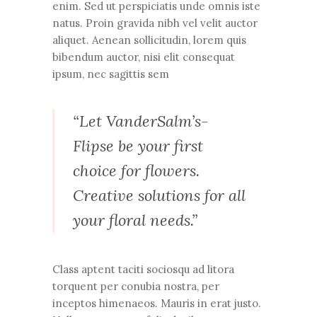
enim. Sed ut perspiciatis unde omnis iste
natus. Proin gravida nibh vel velit auctor
aliquet. Aenean sollicitudin, lorem quis
bibendum auctor, nisi elit consequat
ipsum, nec sagittis sem
“Let VanderSalm’s-
Flipse be your first
choice for flowers.
Creative solutions for all
your floral needs.”
Class aptent taciti sociosqu ad litora
torquent per conubia nostra, per
inceptos himenaeos. Mauris in erat justo.