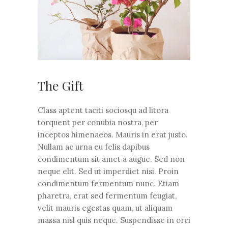
The Gift
Class aptent taciti sociosqu ad litora
torquent per conubia nostra, per
inceptos himenaeos. Mauris in erat justo.
Nullam ac urna eu felis dapibus
condimentum sit amet a augue. Sed non
neque elit. Sed ut imperdiet nisi. Proin
condimentum fermentum nunc. Etiam
pharetra, erat sed fermentum feugiat,
velit mauris egestas quam, ut aliquam
massa nisl quis neque. Suspendisse in orci