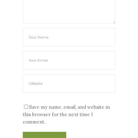
Save my name, email, and website in
this browser for the next time I
comment.